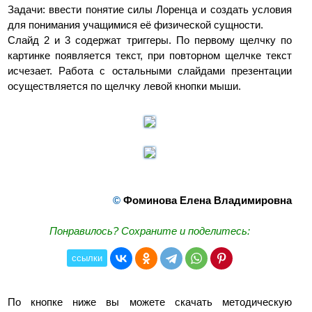
Задачи: ввести понятие силы Лоренца и создать условия
для понимания учащимися её физической сущности.
Слайд 2 и 3 содержат триггеры. По первому щелчку по
картинке появляется текст, при повторном щелчке текст
исчезает. Работа с остальными слайдами презентации
осуществляется по щелчку левой кнопки мыши.
©
Фоминова Елена Владимировна
Понравилось? Сохраните и поделитесь:
ссылки
По кнопке ниже вы можете скачать методическую