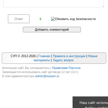
СУП © 2012-2026 |
Главная
|
Правила и инструкции
|
Новые
материалы
|
Задать вопрос
Используя cайт, Вы соглашаетесь с
Правилами Портала
.
Запрещается использовать сайт детям до 12 лет (12+)
E-mail администратора
admin@easyen.ru
Наш сайт исполь
файлы cookie