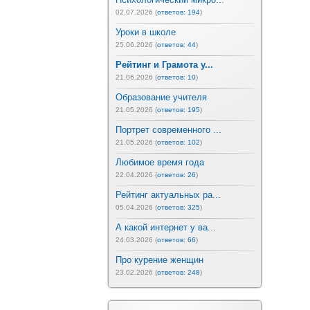
02.07.2026 (
ответов: 194
)
Уроки в школе
25.06.2026 (
ответов: 44
)
Рейтинг и Грамота у...
21.06.2026 (
ответов: 10
)
Образование учителя
21.05.2026 (
ответов: 195
)
Портрет современного ...
21.05.2026 (
ответов: 102
)
Любимое время года
22.04.2026 (
ответов: 26
)
Рейтинг актуальных ра...
05.04.2026 (
ответов: 325
)
А какой интернет у ва...
24.03.2026 (
ответов: 66
)
Про курение женщин
23.02.2026 (
ответов: 248
)