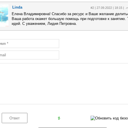
Linda
#2 | 27.09.2022 | 18:15 |
Елена Владимировна! Спасибо за ресурс и Ваше желание делить
Ваша работа окажет большую помощь при подготовке к занятию.
идей. С уважением, Лидия Петровна.