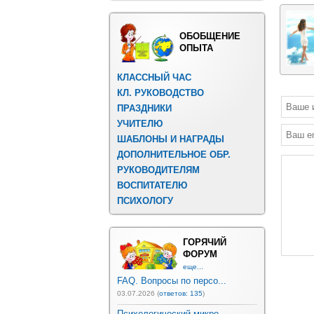
ОБОБЩЕНИЕ
ОПЫТА
КЛАССНЫЙ ЧАС
КЛ. РУКОВОДСТВО
ПРАЗДНИКИ
УЧИТЕЛЮ
ШАБЛОНЫ И НАГРАДЫ
ДОПОЛНИТЕЛЬНОЕ ОБР.
РУКОВОДИТЕЛЯМ
ВОСПИТАТЕЛЮ
ПСИХОЛОГУ
ГОРЯЧИЙ
ФОРУМ
еще...
FAQ. Вопросы по персо...
03.07.2026 (
ответов: 135
)
Психологический микро...