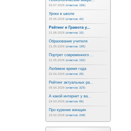
02.07.2026 (
ответов: 194
)
Уроки в школе
25.06.2026 (
ответов: 44
)
Рейтинг и Грамота у...
21.06.2026 (
ответов: 10
)
Образование учителя
21.05.2026 (
ответов: 195
)
Портрет современного ...
21.05.2026 (
ответов: 102
)
Любимое время года
22.04.2026 (
ответов: 26
)
Рейтинг актуальных ра...
05.04.2026 (
ответов: 325
)
А какой интернет у ва...
24.03.2026 (
ответов: 66
)
Про курение женщин
23.02.2026 (
ответов: 248
)