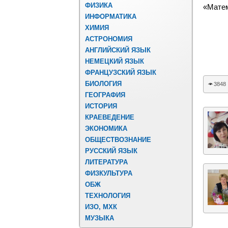
ФИЗИКА
«Матем
ИНФОРМАТИКА
ХИМИЯ
АСТРОНОМИЯ
АНГЛИЙСКИЙ ЯЗЫК
НЕМЕЦКИЙ ЯЗЫК
ФРАНЦУЗСКИЙ ЯЗЫК
БИОЛОГИЯ
3848
ГЕОГРАФИЯ
ИСТОРИЯ
КРАЕВЕДЕНИЕ
ЭКОНОМИКА
ОБЩЕСТВОЗНАНИЕ
РУССКИЙ ЯЗЫК
ЛИТЕРАТУРА
ФИЗКУЛЬТУРА
ОБЖ
ТЕХНОЛОГИЯ
ИЗО, МХК
МУЗЫКА