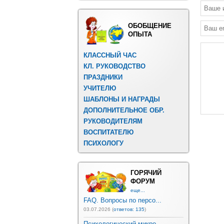
ОБОБЩЕНИЕ
ОПЫТА
КЛАССНЫЙ ЧАС
КЛ. РУКОВОДСТВО
ПРАЗДНИКИ
УЧИТЕЛЮ
ШАБЛОНЫ И НАГРАДЫ
ДОПОЛНИТЕЛЬНОЕ ОБР.
РУКОВОДИТЕЛЯМ
ВОСПИТАТЕЛЮ
ПСИХОЛОГУ
ГОРЯЧИЙ
ФОРУМ
еще...
FAQ. Вопросы по персо...
03.07.2026 (
ответов: 135
)
Психологический микро...