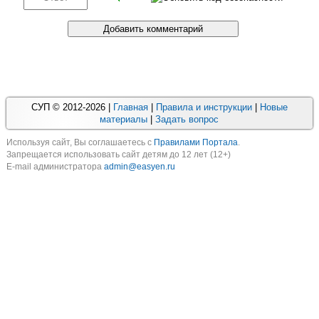
СУП © 2012-2026 |
Главная
|
Правила и инструкции
|
Новые
материалы
|
Задать вопрос
Используя cайт, Вы соглашаетесь с
Правилами Портала
.
Запрещается использовать сайт детям до 12 лет (12+)
E-mail администратора
admin@easyen.ru