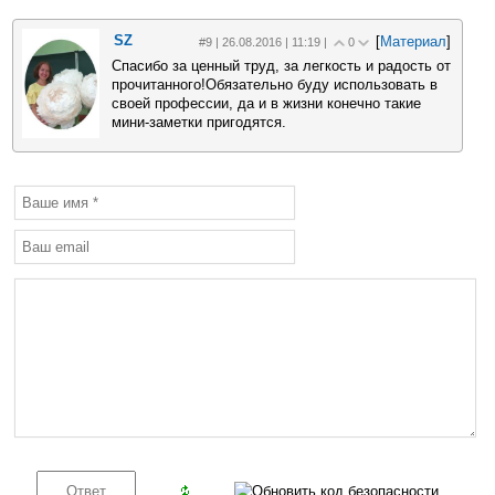
SZ
[
Материал
]
#9 | 26.08.2016 | 11:19 |
0
Спасибо за ценный труд, за легкость и радость от
прочитанного!Обязательно буду использовать в
своей профессии, да и в жизни конечно такие
мини-заметки пригодятся.