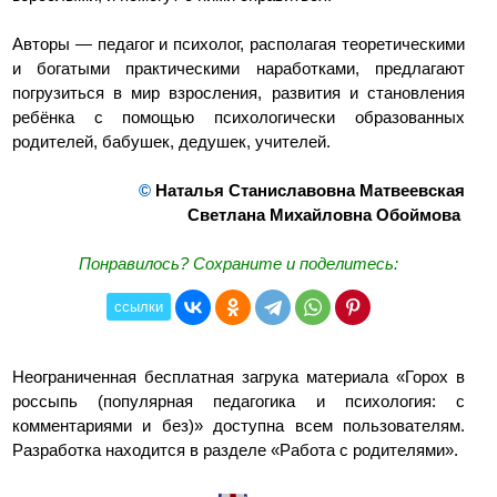
Авторы — педагог и психолог, располагая теоретическими
и богатыми практическими наработками, предлагают
погрузиться в мир взросления, развития и становления
ребёнка с помощью психологически образованных
родителей, бабушек, дедушек, учителей.
©
Наталья Станиславовна Матвеевская
Светлана Михайловна Обоймова
Понравилось? Сохраните и поделитесь:
ссылки
Неограниченная бесплатная загрука материала «Горох в
россыпь (популярная педагогика и психология: с
комментариями и без)» доступна всем пользователям.
Разработка находится в разделе «Работа с родителями».