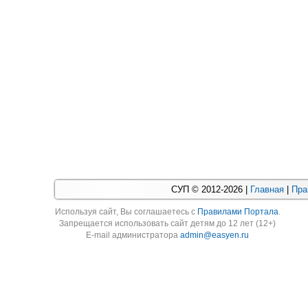
СУП © 2012-2026 |
Главная
|
Пра
Используя cайт, Вы соглашаетесь с
Правилами Портала
.
Запрещается использовать сайт детям до 12 лет (12+)
E-mail администратора
admin@easyen.ru