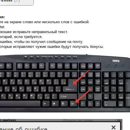
ия:
 на экране слово или несколько слов с ошибкой.
er.
кошке исправьте неправильный текст.
тарий, если требуется.
ошибки, чтобы он получил сообщение на почту.
оторые исправляют чужие ошибки будут получать бонусы.