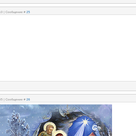
:10 | Сообщение #
25
:55 | Сообщение #
26