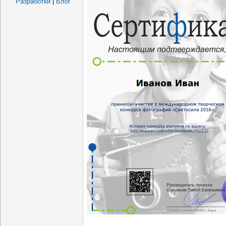
Разработки
|
Блог