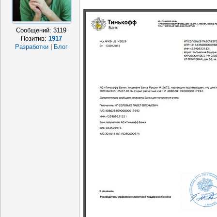
Сообщений:
3119
Позитив:
1917
Разработки
|
Блог