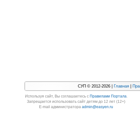
СУП © 2012-2026 |
Главная
|
Пра
Используя cайт, Вы соглашаетесь с
Правилами Портала
.
Запрещается использовать сайт детям до 12 лет (12+)
E-mail администратора
admin@easyen.ru