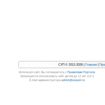
СУП © 2012-2026 |
Главная
|
Пра
Используя cайт, Вы соглашаетесь с
Правилами Портала
.
Запрещается использовать сайт детям до 12 лет (12+)
E-mail администратора
admin@easyen.ru