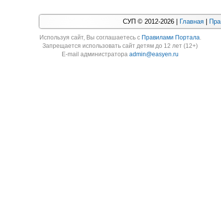
СУП © 2012-2026 |
Главная
|
Пра
Используя cайт, Вы соглашаетесь с
Правилами Портала
.
Запрещается использовать сайт детям до 12 лет (12+)
E-mail администратора
admin@easyen.ru