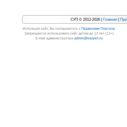
СУП © 2012-2026 |
Главная
|
Пра
Используя cайт, Вы соглашаетесь с
Правилами Портала
.
Запрещается использовать сайт детям до 12 лет (12+)
E-mail администратора
admin@easyen.ru