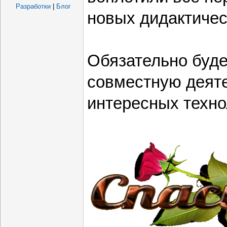
Разработки
|
Блог
новых дидактичес
Обязательно буд
совместную деяте
интересных техно