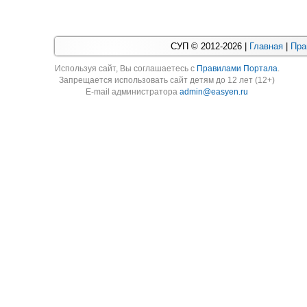
СУП © 2012-2026 |
Главная
|
Пра
Используя cайт, Вы соглашаетесь с
Правилами Портала
.
Запрещается использовать сайт детям до 12 лет (12+)
E-mail администратора
admin@easyen.ru