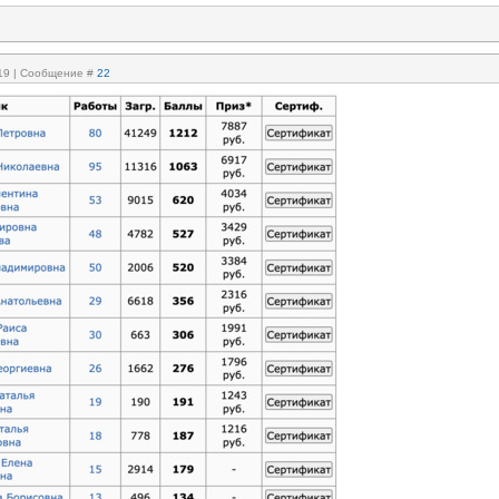
:19 | Сообщение #
22