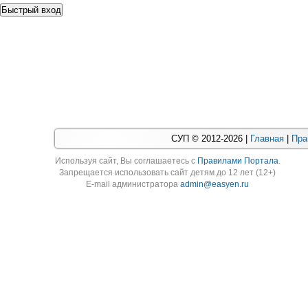
СУП © 2012-2026 |
Главная
|
Пра
Используя cайт, Вы соглашаетесь с
Правилами Портала
.
Запрещается использовать сайт детям до 12 лет (12+)
E-mail администратора
admin@easyen.ru