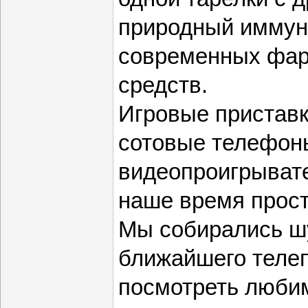
природный иммун
современных фар
средств.
Игровые приставк
сотовые телефон
видеопроигрывате
наше время прост
Мы собирались ш
ближайшего телеп
посмотреть любим