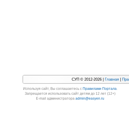
СУП © 2012-2026 |
Главная
|
Пра
Используя cайт, Вы соглашаетесь с
Правилами Портала
.
Запрещается использовать сайт детям до 12 лет (12+)
E-mail администратора
admin@easyen.ru