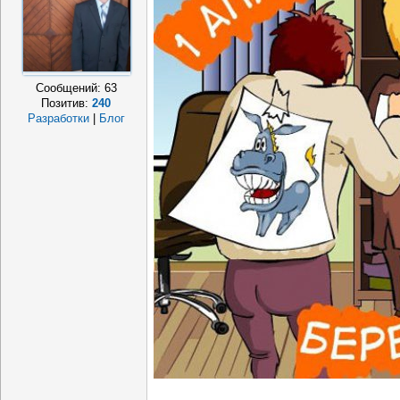
Сообщений:
63
Позитив:
240
Разработки
|
Блог