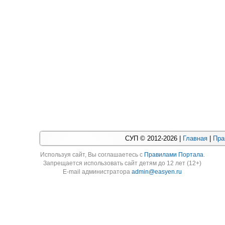
СУП © 2012-2026 |
Главная
|
Пра
Используя cайт, Вы соглашаетесь с
Правилами Портала
.
Запрещается использовать сайт детям до 12 лет (12+)
E-mail администратора
admin@easyen.ru