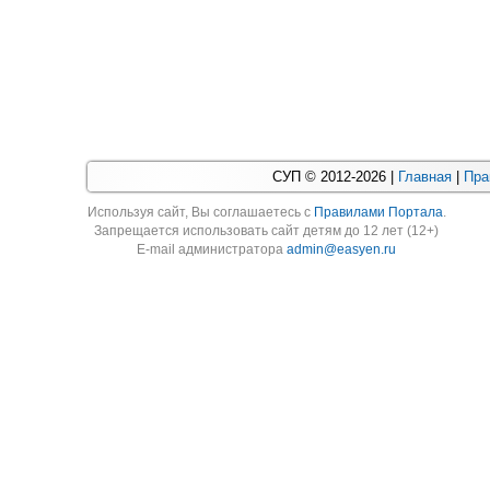
СУП © 2012-2026 |
Главная
|
Пра
Используя cайт, Вы соглашаетесь с
Правилами Портала
.
Запрещается использовать сайт детям до 12 лет (12+)
E-mail администратора
admin@easyen.ru