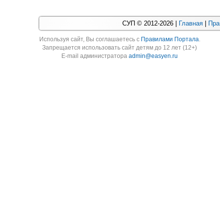
СУП © 2012-2026 |
Главная
|
Пра
Используя cайт, Вы соглашаетесь с
Правилами Портала
.
Запрещается использовать сайт детям до 12 лет (12+)
E-mail администратора
admin@easyen.ru