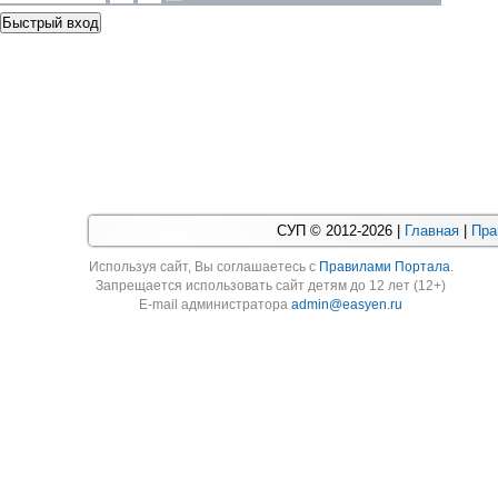
СУП © 2012-2026 |
Главная
|
Пра
Используя cайт, Вы соглашаетесь с
Правилами Портала
.
Запрещается использовать сайт детям до 12 лет (12+)
E-mail администратора
admin@easyen.ru