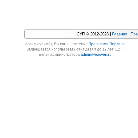
СУП © 2012-2026 |
Главная
|
Пра
Используя cайт, Вы соглашаетесь с
Правилами Портала
.
Запрещается использовать сайт детям до 12 лет (12+)
E-mail администратора
admin@easyen.ru