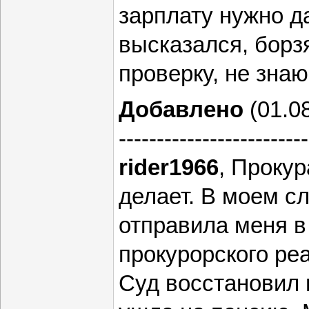
зарплату нужно да
высказался, борз
проверку, не знаю,
Добавлено
(01.08
-------------------------
rider1966
, Прокур
делает. В моем с
отправила меня в
прокурорского ре
Суд восстановил 