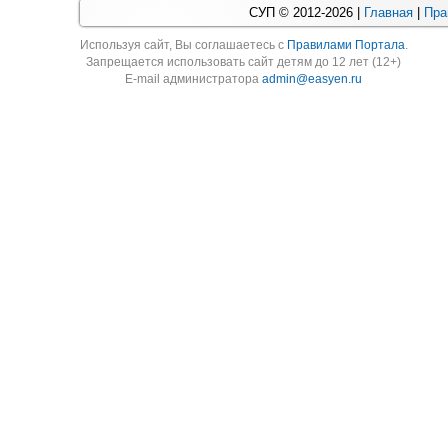
СУП © 2012-2026 |
Главная
|
Пра
Используя cайт, Вы соглашаетесь с
Правилами Портала
.
Запрещается использовать сайт детям до 12 лет (12+)
E-mail администратора
admin@easyen.ru