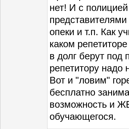
нет! И с полицией
представителями 
опеки и т.п. Как у
каком репетиторе
в долг берут под 
репетитору надо 
Вот и "ловим" гор
бесплатно занима
возможность и 
обучающегося.