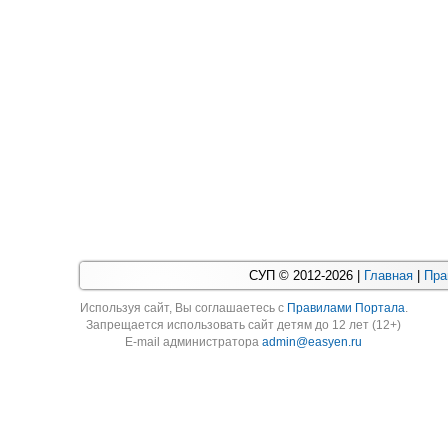
СУП © 2012-2026 |
Главная
|
Пра
Используя cайт, Вы соглашаетесь с
Правилами Портала
.
Запрещается использовать сайт детям до 12 лет (12+)
E-mail администратора
admin@easyen.ru