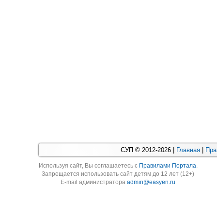
СУП © 2012-2026 |
Главная
|
Пра
Используя cайт, Вы соглашаетесь с
Правилами Портала
.
Запрещается использовать сайт детям до 12 лет (12+)
E-mail администратора
admin@easyen.ru