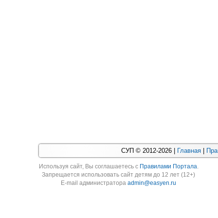
СУП © 2012-2026 |
Главная
|
Пра
Используя cайт, Вы соглашаетесь с
Правилами Портала
.
Запрещается использовать сайт детям до 12 лет (12+)
E-mail администратора
admin@easyen.ru