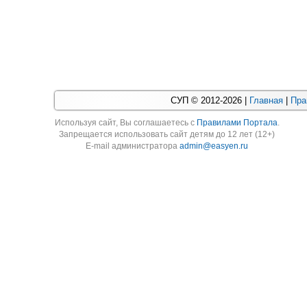
СУП © 2012-2026 |
Главная
|
Пра
Используя cайт, Вы соглашаетесь с
Правилами Портала
.
Запрещается использовать сайт детям до 12 лет (12+)
E-mail администратора
admin@easyen.ru