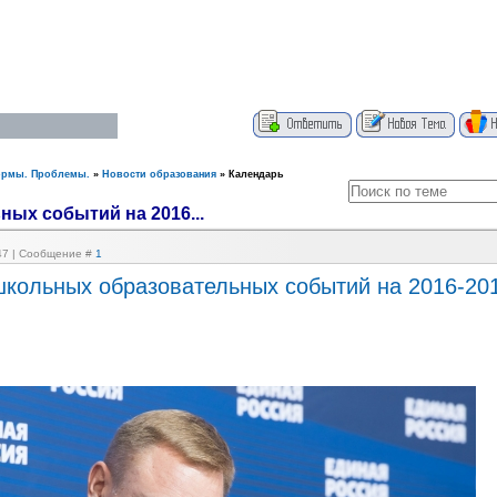
ормы. Проблемы.
»
Новости образования
»
Календарь
ых событий на 2016...
:47 | Сообщение #
1
кольных образовательных событий на 2016-20