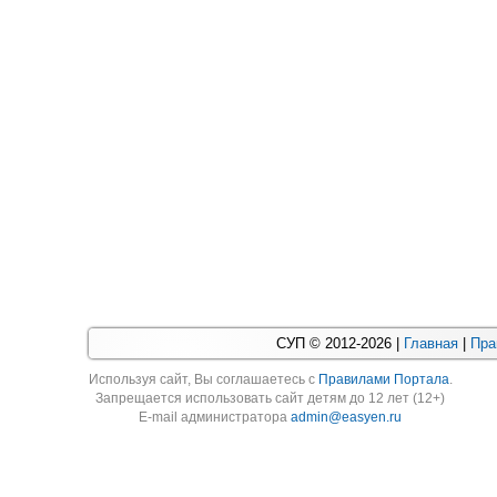
СУП © 2012-2026 |
Главная
|
Пра
Используя cайт, Вы соглашаетесь с
Правилами Портала
.
Запрещается использовать сайт детям до 12 лет (12+)
E-mail администратора
admin@easyen.ru