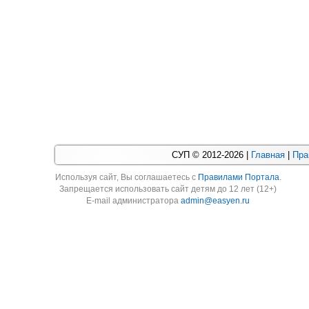
СУП © 2012-2026 |
Главная
|
Пра
Используя cайт, Вы соглашаетесь с
Правилами Портала
.
Запрещается использовать сайт детям до 12 лет (12+)
E-mail администратора
admin@easyen.ru