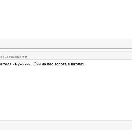
:08 | Сообщение #
9
ителя - мужчины. Они на вес золота в школах.