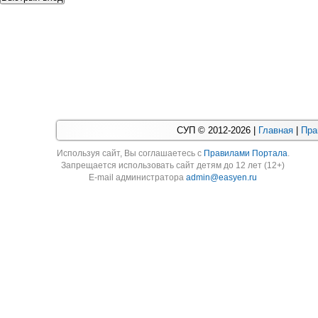
СУП © 2012-2026 |
Главная
|
Пра
Используя cайт, Вы соглашаетесь с
Правилами Портала
.
Запрещается использовать сайт детям до 12 лет (12+)
E-mail администратора
admin@easyen.ru