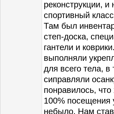
реконструкции, и
спортивный класс
Там был инвентар
степ-доска, спец
гантели и коврик
выполняли укреп
для всего тела, в
сиправляли осанк
понравилось, что 
100% посещения у
небыло. Нам став