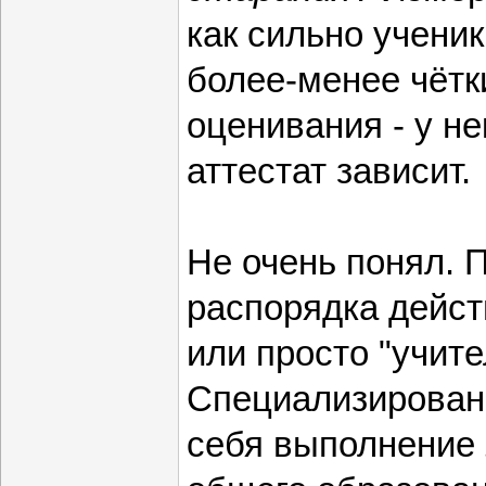
как сильно учени
более-менее чётк
оценивания - у не
аттестат зависит.
Не очень понял. 
распорядка дейс
или просто "учите
Специализированн
себя выполнение