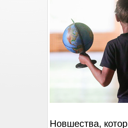
Новшества, котор