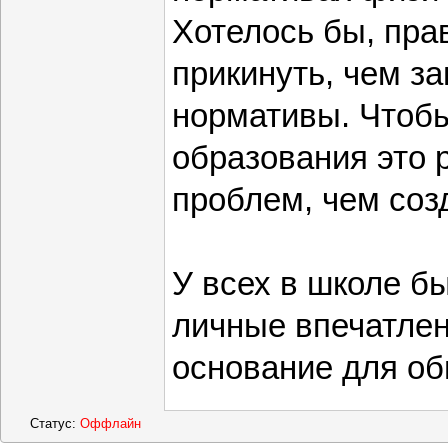
Хотелось бы, пра
прикинуть, чем за
нормативы. Чтобы
образования это
проблем, чем соз
У всех в школе б
личные впечатлен
основание для о
Статус:
Оффлайн