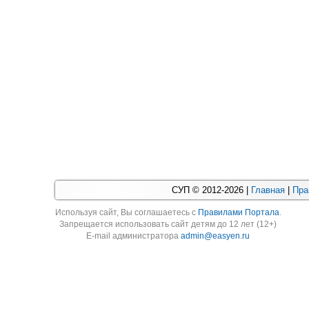
СУП © 2012-2026 |
Главная
|
Пра
Используя cайт, Вы соглашаетесь с
Правилами Портала
.
Запрещается использовать сайт детям до 12 лет (12+)
E-mail администратора
admin@easyen.ru