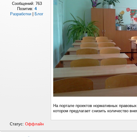
Сообщений:
763
Позитив:
4
Разработки
|
Блог
На портале проектов нормативных правовых 
котором предлагает снизить количество вне
Статус:
Оффлайн