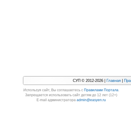
СУП © 2012-2026 |
Главная
|
Пра
Используя cайт, Вы соглашаетесь с
Правилами Портала
.
Запрещается использовать сайт детям до 12 лет (12+)
E-mail администратора
admin@easyen.ru