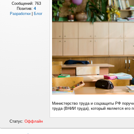
Сообщений:
763
Позитив:
4
Разработки
|
Блог
Министерство труда и соцзащиты РФ поруч
труда (ВНИИ труда), который является его
Статус:
Оффлайн