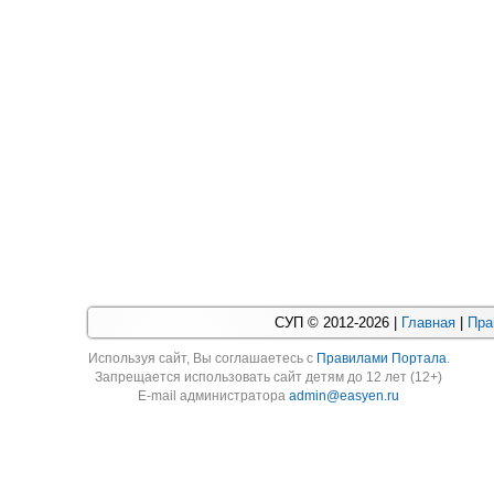
СУП © 2012-2026 |
Главная
|
Пра
Используя cайт, Вы соглашаетесь с
Правилами Портала
.
Запрещается использовать сайт детям до 12 лет (12+)
E-mail администратора
admin@easyen.ru