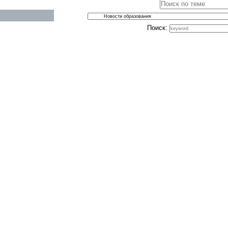
Поиск: