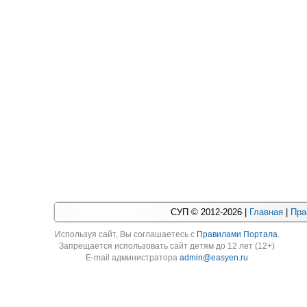
СУП © 2012-2026 |
Главная
|
Пра
Используя cайт, Вы соглашаетесь с
Правилами Портала
.
Запрещается использовать сайт детям до 12 лет (12+)
E-mail администратора
admin@easyen.ru