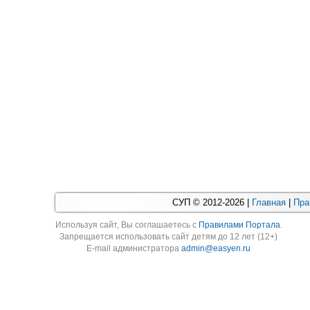
СУП © 2012-2026 |
Главная
|
Пра
Используя cайт, Вы соглашаетесь с
Правилами Портала
.
Запрещается использовать сайт детям до 12 лет (12+)
E-mail администратора
admin@easyen.ru