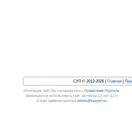
СУП © 2012-2026 |
Главная
|
Пра
Используя cайт, Вы соглашаетесь с
Правилами Портала
.
Запрещается использовать сайт детям до 12 лет (12+)
E-mail администратора
admin@easyen.ru