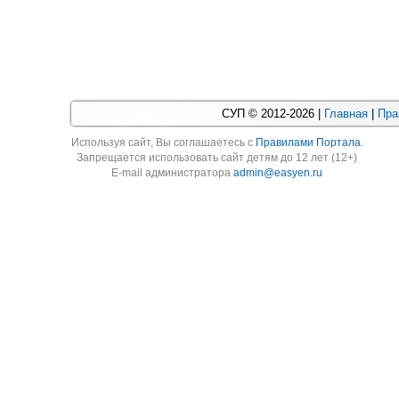
СУП © 2012-2026 |
Главная
|
Пра
Используя cайт, Вы соглашаетесь с
Правилами Портала
.
Запрещается использовать сайт детям до 12 лет (12+)
E-mail администратора
admin@easyen.ru