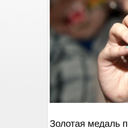
Золотая медаль 