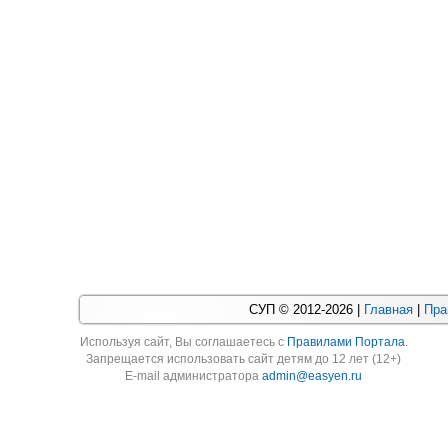
СУП © 2012-2026 |
Главная
|
Пра
Используя cайт, Вы соглашаетесь с
Правилами Портала
.
Запрещается использовать сайт детям до 12 лет (12+)
E-mail администратора
admin@easyen.ru