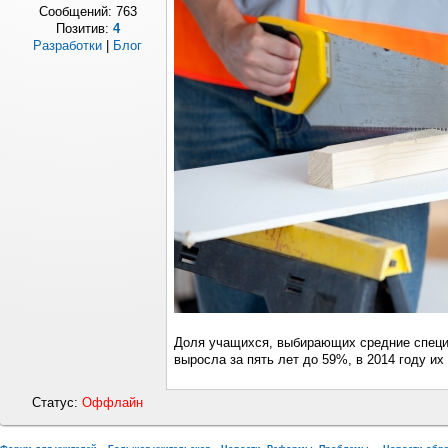
Сообщений:
763
Позитив:
4
Разработки
|
Блог
Доля учащихся, выбирающих средние специ
выросла за пять лет до 59%, в 2014 году их
Статус:
Оффлайн