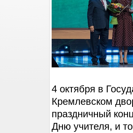
4 октября в Госу
Кремлевском дво
праздничный кон
Дню учителя, и т