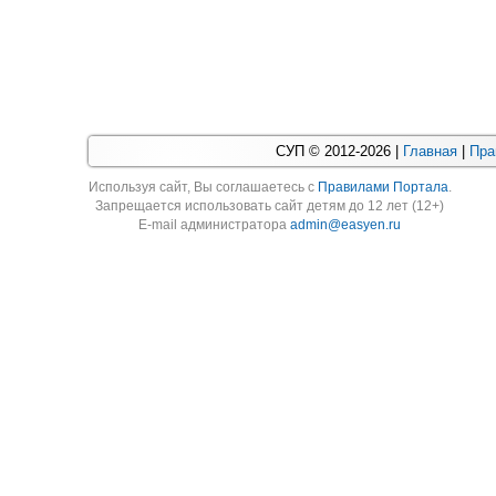
СУП © 2012-2026 |
Главная
|
Пра
Используя cайт, Вы соглашаетесь с
Правилами Портала
.
Запрещается использовать сайт детям до 12 лет (12+)
E-mail администратора
admin@easyen.ru