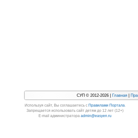
СУП © 2012-2026 |
Главная
|
Пра
Используя cайт, Вы соглашаетесь с
Правилами Портала
.
Запрещается использовать сайт детям до 12 лет (12+)
E-mail администратора
admin@easyen.ru