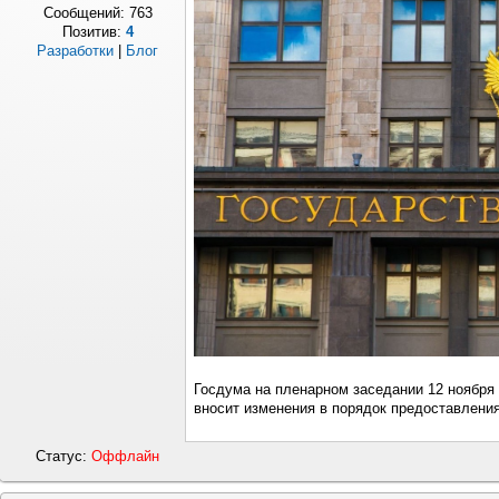
Сообщений:
763
Позитив:
4
Разработки
|
Блог
Госдума на пленарном заседании 12 ноября 
вносит изменения в порядок предоставления
Статус:
Оффлайн