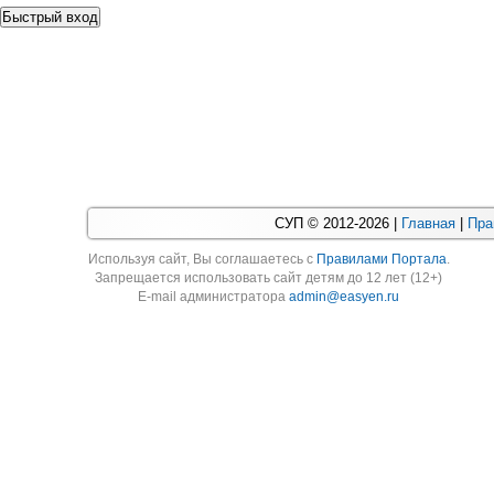
СУП © 2012-2026 |
Главная
|
Пра
Используя cайт, Вы соглашаетесь с
Правилами Портала
.
Запрещается использовать сайт детям до 12 лет (12+)
E-mail администратора
admin@easyen.ru