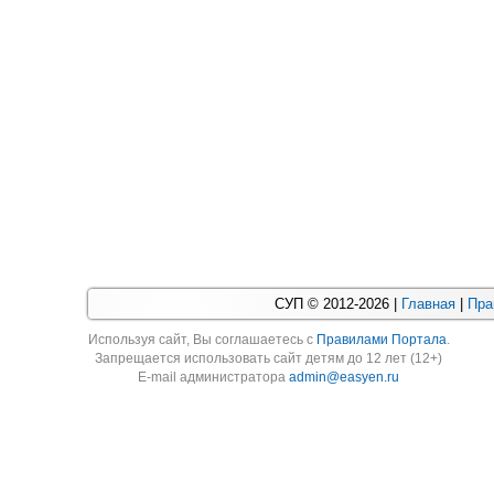
СУП © 2012-2026 |
Главная
|
Пра
Используя cайт, Вы соглашаетесь с
Правилами Портала
.
Запрещается использовать сайт детям до 12 лет (12+)
E-mail администратора
admin@easyen.ru