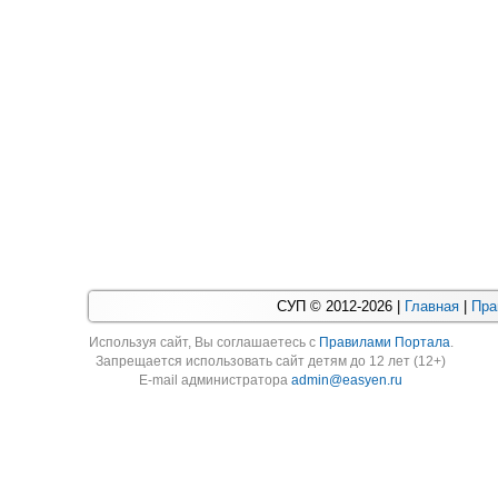
СУП © 2012-2026 |
Главная
|
Пра
Используя cайт, Вы соглашаетесь с
Правилами Портала
.
Запрещается использовать сайт детям до 12 лет (12+)
E-mail администратора
admin@easyen.ru