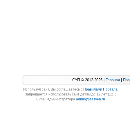
СУП © 2012-2026 |
Главная
|
Пра
Используя cайт, Вы соглашаетесь с
Правилами Портала
.
Запрещается использовать сайт детям до 12 лет (12+)
E-mail администратора
admin@easyen.ru